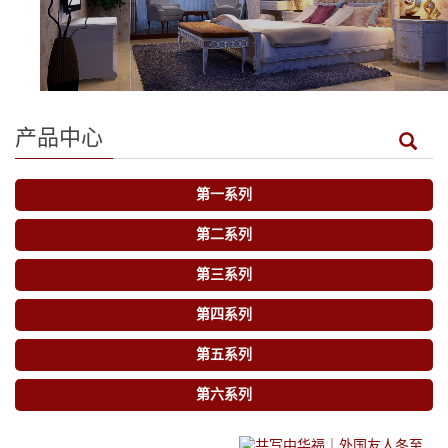
产品中心
第一系列
第二系列
第三系列
第四系列
第五系列
第六系列