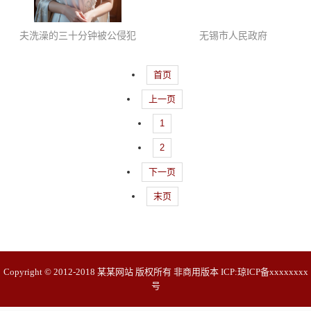
夫洗澡的三十分钟被公侵犯
无锡市人民政府
首页
上一页
1
2
下一页
末页
Copyright © 2012-2018 某某网站 版权所有 非商用版本 ICP:
琼ICP备xxxxxxxx
号