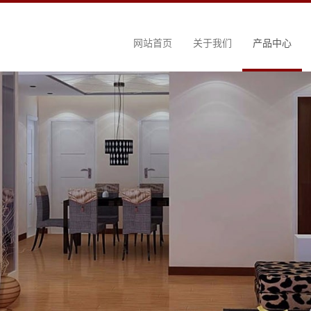
网站首页
关于我们
产品中心