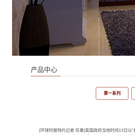
产品中心
第一系列
[环球时报特约记者 任重]英国政府当地时间13日以