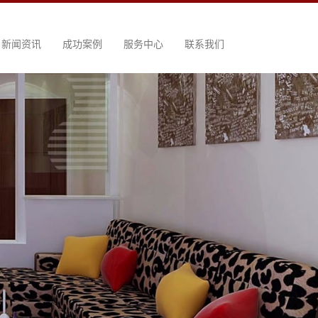
新闻资讯
成功案例
服务中心
联系我们