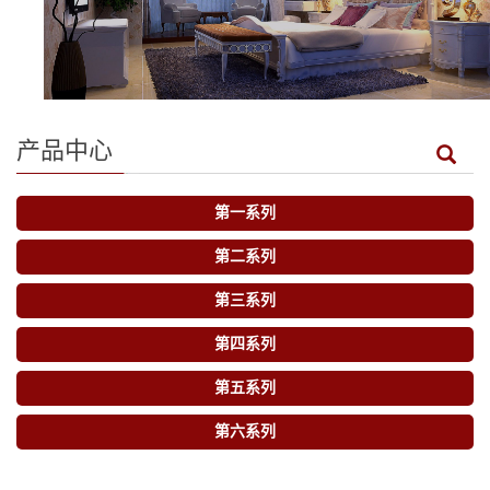
产品中心
第一系列
第二系列
第三系列
第四系列
第五系列
第六系列