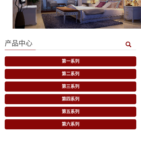
产品中心
第一系列
第二系列
第三系列
第四系列
第五系列
第六系列