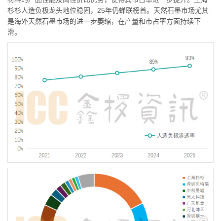
杉杉人造负极龙头地位稳固，25年仍蝉联榜首。天然石墨市场尤其
是海外天然石墨市场的进一步萎缩，在产量和市占率方面持续下
滑。