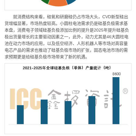
就消费结构来看，硅氧和研磨硅仍占市场大头，CVD新型硅出
货增幅显著，市场热度较高。小圆柱电池需求仍是硅基负极需求基
本盘，消费电子领域硅基负极添加比例的提升是2025年提升硅基负
极出货量增长的主要驱动因素之一，此外，动力尤其是46大圆柱电
池在动力市场的应用，以及低空经济、人形机器人等市场对高容量
电芯产品的需求也推动了硅基负极市场的扩张，固态电池市场的需
求预期更是给硅基负极市场带来了新的机遇。