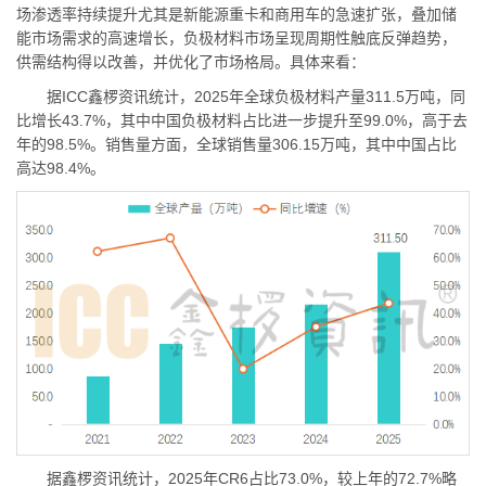
场渗透率持续提升尤其是新能源重卡和商用车的急速扩张，叠加储
能市场需求的高速增长，负极材料市场呈现周期性触底反弹趋势，
供需结构得以改善，并优化了市场格局。具体来看：
据ICC鑫椤资讯统计，2025年全球负极材料产量311.5万吨，同
比增长43.7%，其中中国负极材料占比进一步提升至99.0%，高于去
年的98.5%。销售量方面，全球销售量306.15万吨，其中中国占比
高达98.4%。
据鑫椤资讯统计，2025年CR6占比73.0%，较上年的72.7%略