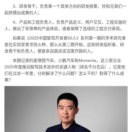
3、研发骨干，负责某一个具体方向的研发统筹，并和兄弟们一
起拼搏出成果的人；
4、产品和工程负责人，负责产品定义、用户交互、工程实施的
人，做出了非常棒的产品体验，或者保障了连续的工程交付表现。
如果说《2025中国智驾开发者50人》系列第一期的学术研究者
是在实验室里寻找火种，那么从第二期开始，这些研发组织者、研
发骨干和负责人，便是亲自跳进泥沼里开路的人。
本期记录的是理想汽车、小鹏汽车和Momenta，这三家企业
2025年度推动智驾技术进步的关键人物（排名不分先后），记录他
们在过去一年里，分别解决了什么问题？怎么干的？取得了什么成
果？