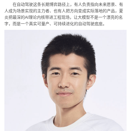
在自动驾驶这条长期博弈路径上，有人负责指向未来愿景、有
人成为场景实现的主力者、也有人把方向变成实际落地的产品，夏
炎把最深的AI理论内核带进工程现场，让大模型不是一个漂亮的名
字，而是一个真实可量产、可持续进化的自动驾驶底座。