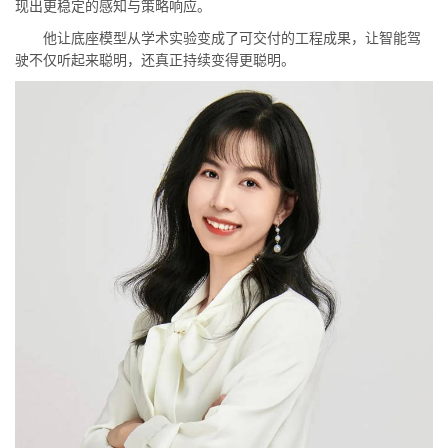
现出更稳定的感知与策略响应。
他让底座模型从学术实验变成了可交付的工程成果，让智能驾
驶不仅听起来聪明，还真正持续变得更聪明。