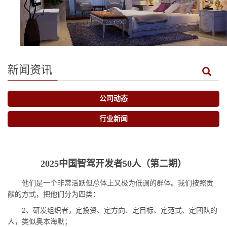
新闻资讯
公司动态
行业新闻
2025中国智驾开发者50人（第二期）
他们是一个非常活跃但总体上又极为低调的群体。我们按照贡
献的方式，把他们分为四类：
2、研发组织者，定投资、定方向、定目标、定范式、定团队的
人，类似奥本海默；