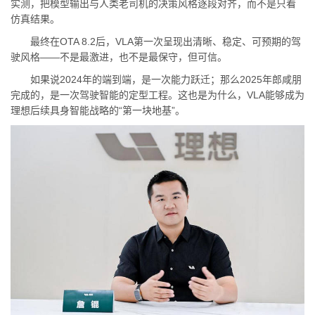
实测，把模型输出与人类老司机的决策风格逐段对齐，而不是只看
仿真结果。
最终在OTA 8.2后，VLA第一次呈现出清晰、稳定、可预期的驾
驶风格——不是最激进，也不是最保守，但可信。
如果说2024年的端到端，是一次能力跃迁；那么2025年郎咸朋
完成的，是一次驾驶智能的定型工程。这也是为什么，VLA能够成为
理想后续具身智能战略的“第一块地基”。