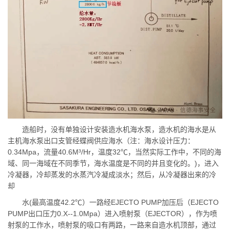
造船时，没有单独设计安装造水机海水泵，造水机的海水是从
主机海水泵出口支管经蝶阀供应海水（注：海水设计压力：
0.34Mpa，流量40.6M³/Hr，温度32℃，当然实际工作中，不同的海
域、同一海域在不同季节，海水温度是不同的并且变化的。)，进入
冷凝器，冷却蒸发的水蒸汽冷凝成淡水；然后，从冷凝器出来的冷
却
水(最高温度42.2℃）一路经EJECTO PUMP加压后（EJECTO
PUMP出口压力0.X--1.0Mpa）进入喷射泵（EJECTOR），作为喷
射泵的工作水，喷射泵的吸口有两路，一路来自造水机顶部，通过