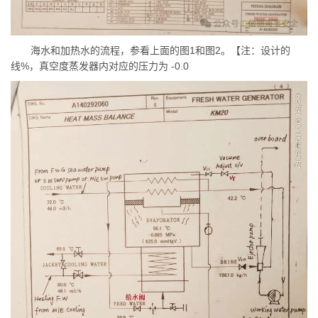
海水和加热水的流程，参看上面的图1和图2。【注：设计的
线%，真空度蒸发器内对应的压力为 -0.0