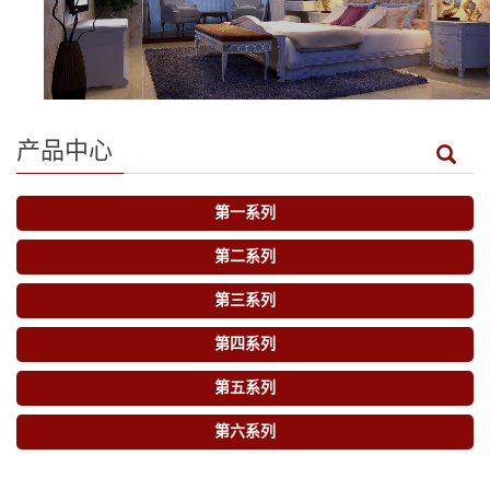
产品中心
第一系列
第二系列
第三系列
第四系列
第五系列
第六系列