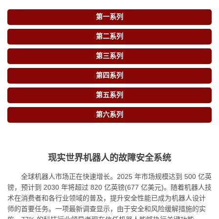
第一系列
第二系列
第三系列
第四系列
第五系列
第六系列
现实世界机器人的故障安全系统
全球机器人市场正在快速增长。2025 年市场规模达到 500 亿英
镑，预计到 2030 年将超过 820 亿英镑(677 亿美元)。随着机器人技
术在消费者和各行业领域的普及，提升安全性能已成为机器人设计
师的首要任务。一项最新调查显示，由于安全和风险缓解措施的实